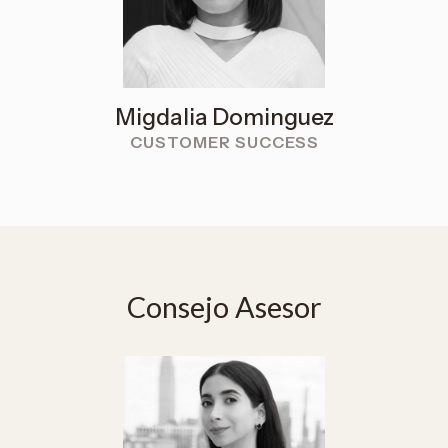
Migdalia Dominguez
CUSTOMER SUCCESS
Consejo Asesor