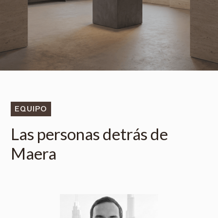
EQUIPO
Las personas detrás de
Maera