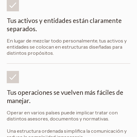
Tus activos y entidades están claramente
separados.
En lugar de mezclar todo personalmente, tus activos y
entidades se colocan en estructuras diseñadas para
distintos propósitos.
Tus operaciones se vuelven más fáciles de
manejar.
Operar en varios países puede implicar tratar con
distintos asesores, documentos y normativas.
Una estructura ordenada simplifica la comunicación y