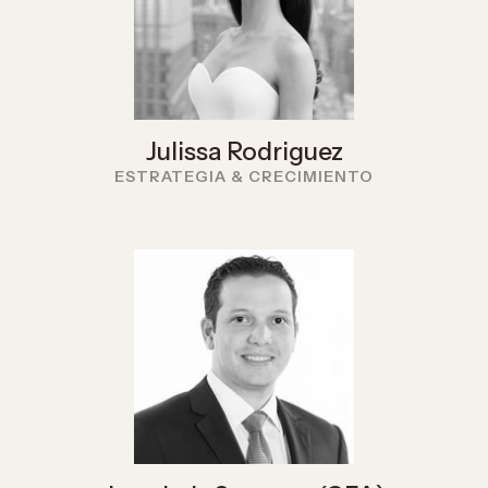
Julissa Rodriguez
ESTRATEGIA & CRECIMIENTO