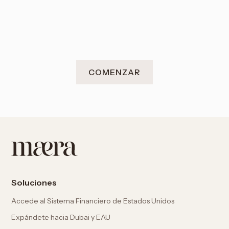
COMENZAR
Soluciones
Accede al Sistema Financiero de Estados Unidos
Expándete hacia Dubai y EAU