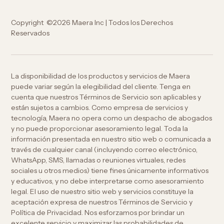
Copyright ©2026 Maera Inc | Todos los Derechos
Reservados
La disponibilidad de los productos y servicios de Maera
puede variar según la elegibilidad del cliente. Tenga en
cuenta que nuestros Términos de Servicio son aplicables y
están sujetos a cambios. Como empresa de servicios y
tecnología, Maera no opera como un despacho de abogados
y no puede proporcionar asesoramiento legal. Toda la
información presentada en nuestro sitio web o comunicada a
través de cualquier canal (incluyendo correo electrónico,
WhatsApp, SMS, llamadas o reuniones virtuales, redes
sociales u otros medios) tiene fines únicamente informativos
y educativos, y no debe interpretarse como asesoramiento
legal. El uso de nuestro sitio web y servicios constituye la
aceptación expresa de nuestros Términos de Servicio y
Política de Privacidad. Nos esforzamos por brindar un
excelente servicio y maximizar las probabilidades de