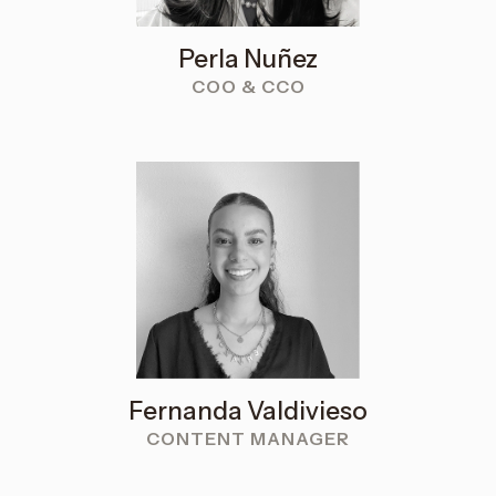
Perla Nuñez
COO & CCO
Fernanda Valdivieso
CONTENT MANAGER