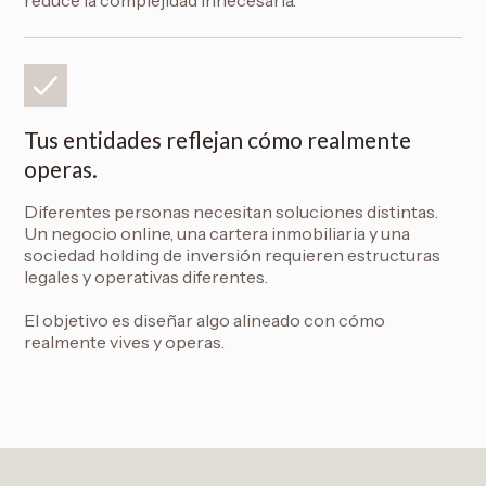
reduce la complejidad innecesaria.
Tus entidades reflejan cómo realmente
operas.
Diferentes personas necesitan soluciones distintas.
Un negocio online, una cartera inmobiliaria y una
sociedad holding de inversión requieren estructuras
legales y operativas diferentes.
El objetivo es diseñar algo alineado con cómo
realmente vives y operas.