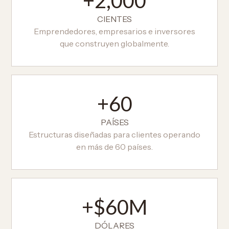
+2,000
CIENTES
Emprendedores, empresarios e inversores
que construyen globalmente.
+60
PAÍSES
Estructuras diseñadas para clientes operando
en más de 60 países.
+$60M
DÓLARES