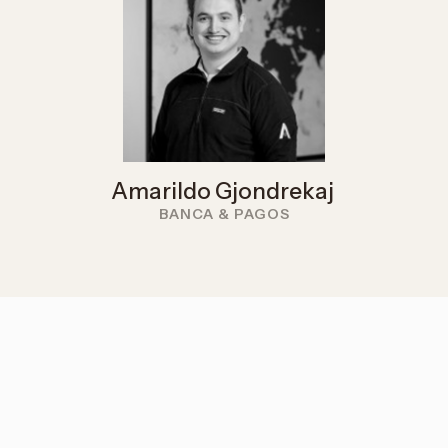
Amarildo Gjondrekaj
BANCA & PAGOS