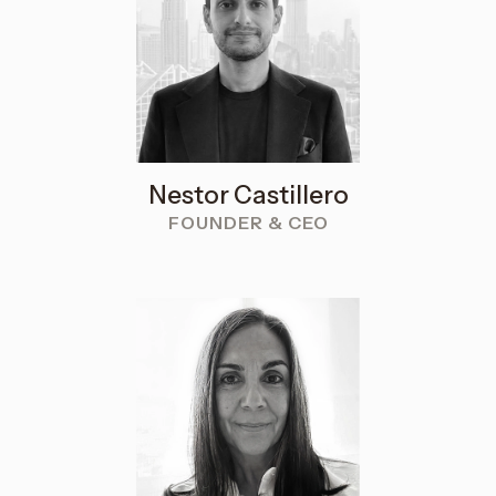
Nestor Castillero
FOUNDER & CEO