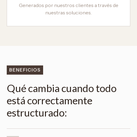
Generados por nuestros clientes a través de
nuestras soluciones.
BENEFICIOS
Qué cambia cuando todo
está correctamente
estructurado: