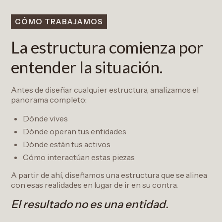
CÓMO TRABAJAMOS
La estructura comienza por
entender la situación.
Antes de diseñar cualquier estructura, analizamos el
panorama completo:
Dónde vives
Dónde operan tus entidades
Dónde están tus activos
Cómo interactúan estas piezas
A partir de ahí, diseñamos una estructura que se alinea
con esas realidades en lugar de ir en su contra.
El resultado no es una entidad.