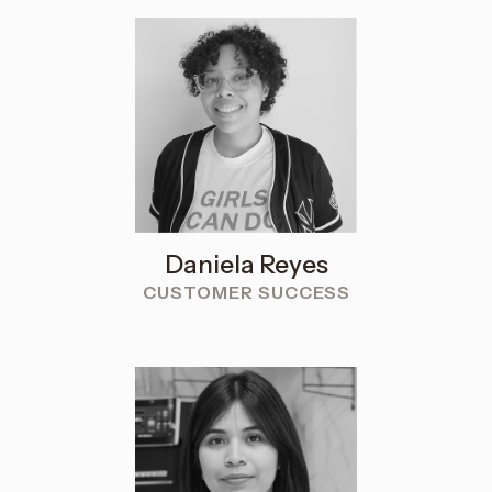
Daniela Reyes
CUSTOMER SUCCESS