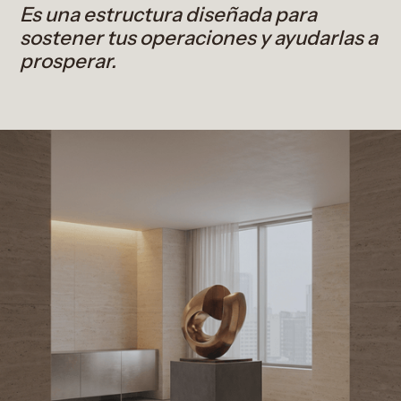
Es una estructura diseñada para
sostener tus operaciones y ayudarlas a
prosperar.