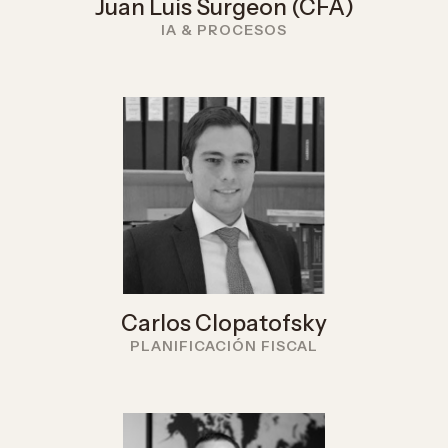
Juan Luis Surgeon (CFA)
IA & PROCESOS
Carlos Clopatofsky
PLANIFICACIÓN FISCAL