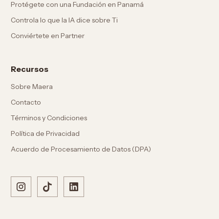
Protégete con una Fundación en Panamá
Controla lo que la IA dice sobre Ti
Conviértete en Partner
Recursos
Sobre Maera
Contacto
Términos y Condiciones
Política de Privacidad
Acuerdo de Procesamiento de Datos (DPA)