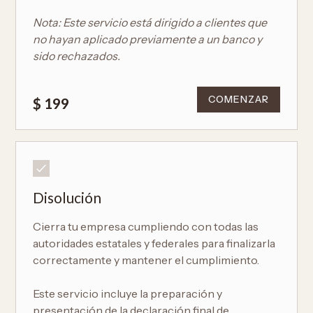
Nota: Este servicio está dirigido a clientes que
no hayan aplicado previamente a un banco y
sido rechazados.
COMENZAR
$ 199
Disolución
Cierra tu empresa cumpliendo con todas las
autoridades estatales y federales para finalizarla
correctamente y mantener el cumplimiento.
Este servicio incluye la preparación y
presentación de la declaración final de