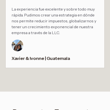
La experiencia fue excelente y sobre todo muy
rápida. Pudimos crear una estrategia en dónde
nos permite reducir impuestos, globalizarnos y
tener un crecimiento exponencial de nuestra
empresa a través de la LLC.
Xavier & Ivonne | Guatemala