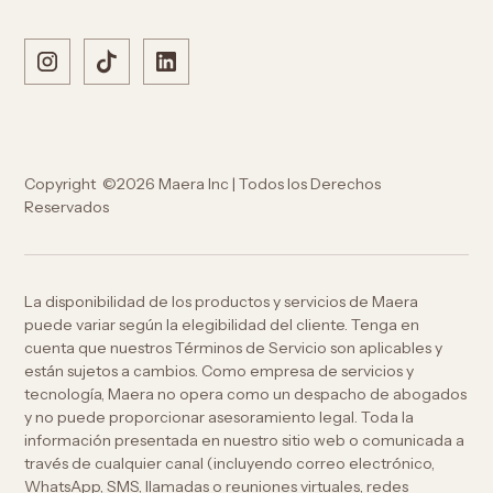
Copyright ©2026 Maera Inc | Todos los Derechos
Reservados
La disponibilidad de los productos y servicios de Maera
puede variar según la elegibilidad del cliente. Tenga en
cuenta que nuestros Términos de Servicio son aplicables y
están sujetos a cambios. Como empresa de servicios y
tecnología, Maera no opera como un despacho de abogados
y no puede proporcionar asesoramiento legal. Toda la
información presentada en nuestro sitio web o comunicada a
través de cualquier canal (incluyendo correo electrónico,
WhatsApp, SMS, llamadas o reuniones virtuales, redes