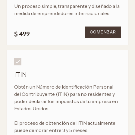
Un proceso simple, transparente y diseñado a la
medida de emprendedores internacionales.
COMENZAR
$ 499
ITIN
Obtén un Número de Identificación Personal
del Contribuyente (ITIN) para no residentes y
poder declarar los impuestos de tu empresa en
Estados Unidos.
El proceso de obtención del ITIN actualmente
puede demorar entre 3 y 5 meses.