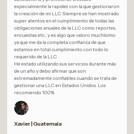
especialmente la rapidez con la que gestionaron
la creación de mi LLC. Siempre se han mostrado
super atentos en el cumplimiento de todas las
obligaciones anuales de la LLC como reportes,
encuestas etc... y es algo que valoro muchísimo
ya que me da la completa confianza de que
estamos en total cumplimiento con todo lo
requerido de la LLC.
He estado utilizando sus servicios durante más
de un año y debo afirmar que son
extremadamente confiables cuando se trata de
gestionar una LLC en Estados Unidos. Los
recomiendo 100%
Xavier | Guatemala