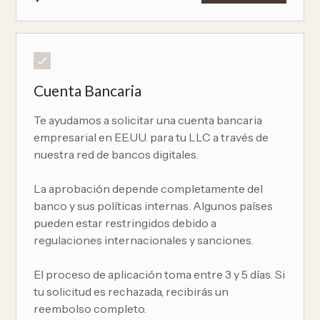
Cuenta Bancaria
Te ayudamos a solicitar una cuenta bancaria
empresarial en EE.UU. para tu LLC a través de
nuestra red de bancos digitales.
La aprobación depende completamente del
banco y sus políticas internas. Algunos países
pueden estar restringidos debido a
regulaciones internacionales y sanciones.
El proceso de aplicación toma entre 3 y 5 días. Si
tu solicitud es rechazada, recibirás un
reembolso completo.