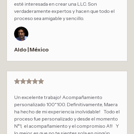
esté interesada en crear una LLC. Son
verdaderamente expertos y hacen que todo el
proceso sea amigable y sencillo.
Aldo | México
Un excelente trabajo! Acompañamiento
personalizado 100*100. Definitivamente, Maera
ha hecho de mi experiencia inolvidable! Todo el
proceso fue personalizado y desde el momento
N°1, el acompañamiento y el compromiso A1! Y
lo mejor, es que no te sientes sola en ningún