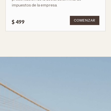
impuestos de la empresa.
COMENZAR
$ 499