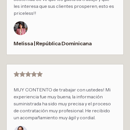
les interesa que sus clientes prosperen, esto es
priceless!!
Melissa | República Dominicana
MUY CONTENTO de trabajar con ustedes! Mi
experiencia fue muy buena, la información
suministrada ha sido muy precisa y el proceso
de contratación muy profesional. He recibido
un acompañamiento muy ágil y cordial.