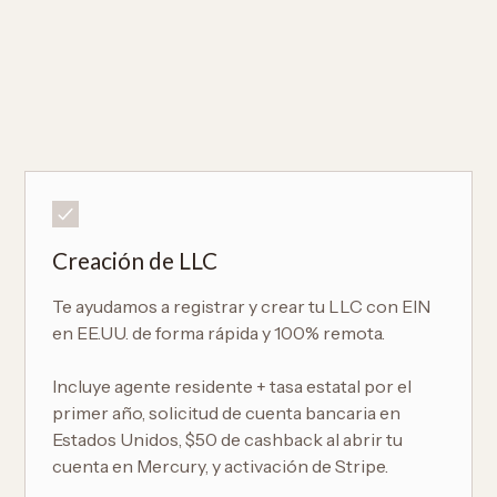
Creación de LLC
Te ayudamos a registrar y crear tu LLC con EIN
en EE.UU. de forma rápida y 100% remota.
Incluye agente residente + tasa estatal por el
primer año, solicitud de cuenta bancaria en
Estados Unidos, $50 de cashback al abrir tu
cuenta en Mercury, y activación de Stripe.