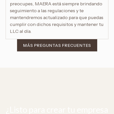
preocupes, MAERA está siempre brindando
seguimiento a las regulaciones y te
mantendremos actualizado para que puedas
cumplir con dichos requisitos y mantener tu
LLC al día.
MÁS PREGUNTAS FRECUENTES
¿Listo para crear tu empresa