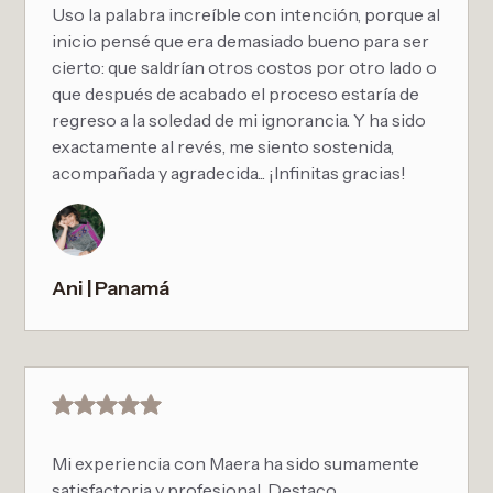
Uso la palabra increíble con intención, porque al
inicio pensé que era demasiado bueno para ser
cierto: que saldrían otros costos por otro lado o
que después de acabado el proceso estaría de
regreso a la soledad de mi ignorancia. Y ha sido
exactamente al revés, me siento sostenida,
acompañada y agradecida... ¡Infinitas gracias!
Ani | Panamá
Mi experiencia con Maera ha sido sumamente
satisfactoria y profesional. Destaco