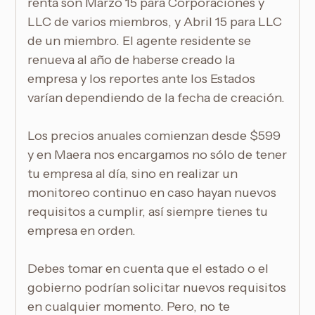
renta son Marzo 15 para Corporaciones y
LLC de varios miembros, y Abril 15 para LLC
de un miembro. El agente residente se
renueva al año de haberse creado la
empresa y los reportes ante los Estados
varían dependiendo de la fecha de creación.
Los precios anuales comienzan desde $599
y en Maera nos encargamos no sólo de tener
tu empresa al día, sino en realizar un
monitoreo continuo en caso hayan nuevos
requisitos a cumplir, así siempre tienes tu
empresa en orden.
Debes tomar en cuenta que el estado o el
gobierno podrían solicitar nuevos requisitos
en cualquier momento. Pero, no te