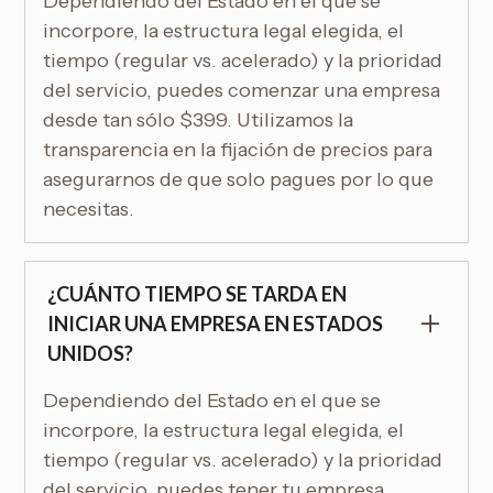
Dependiendo del Estado en el que se
incorpore, la estructura legal elegida, el
tiempo (regular vs. acelerado) y la prioridad
del servicio, puedes comenzar una empresa
desde tan sólo $399. Utilizamos la
transparencia en la fijación de precios para
asegurarnos de que solo pagues por lo que
necesitas.
¿CUÁNTO TIEMPO SE TARDA EN
INICIAR UNA EMPRESA EN ESTADOS
UNIDOS?
Dependiendo del Estado en el que se
incorpore, la estructura legal elegida, el
tiempo (regular vs. acelerado) y la prioridad
del servicio, puedes tener tu empresa