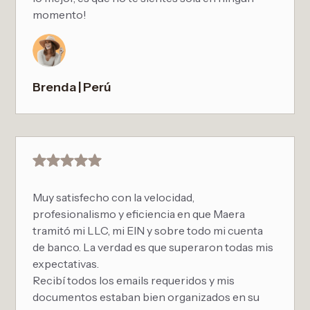
momento!
Brenda | Perú
Muy satisfecho con la velocidad,
profesionalismo y eficiencia en que Maera
tramitó mi LLC, mi EIN y sobre todo mi cuenta
de banco. La verdad es que superaron todas mis
expectativas.
Recibí todos los emails requeridos y mis
documentos estaban bien organizados en su