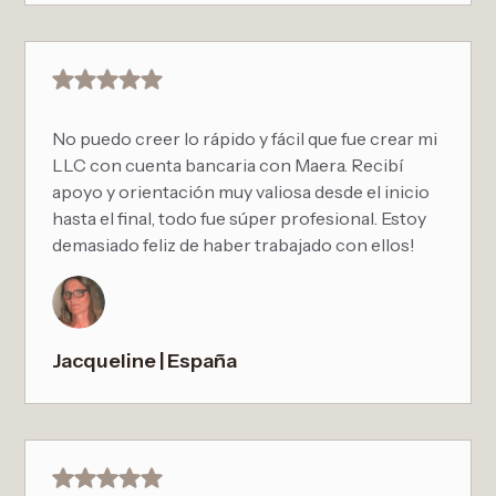
No puedo creer lo rápido y fácil que fue crear mi
LLC con cuenta bancaria con Maera. Recibí
apoyo y orientación muy valiosa desde el inicio
hasta el final, todo fue súper profesional. Estoy
demasiado feliz de haber trabajado con ellos!
Jacqueline | España