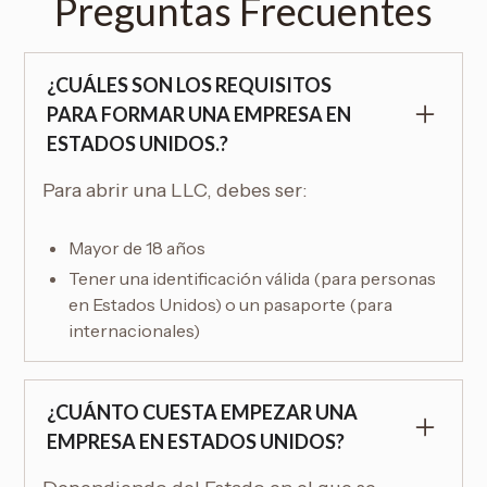
Preguntas Frecuentes
¿CUÁLES SON LOS REQUISITOS
PARA FORMAR UNA EMPRESA EN
ESTADOS UNIDOS.?
Para abrir una LLC, debes ser:
Mayor de 18 años
Tener una identificación válida (para personas
en Estados Unidos) o un pasaporte (para
internacionales)
¿CUÁNTO CUESTA EMPEZAR UNA
EMPRESA EN ESTADOS UNIDOS?