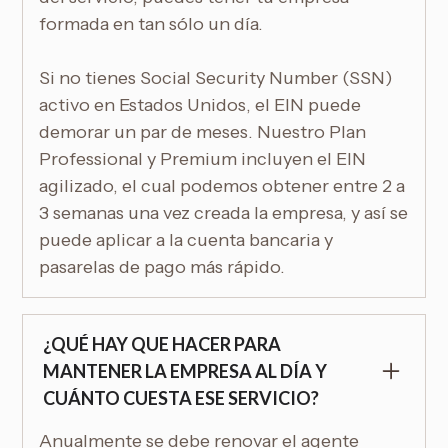
formada en tan sólo un día.
Si no tienes Social Security Number (SSN)
activo en Estados Unidos, el EIN puede
demorar un par de meses. Nuestro Plan
Professional y Premium incluyen el EIN
agilizado, el cual podemos obtener entre 2 a
3 semanas una vez creada la empresa, y así se
puede aplicar a la cuenta bancaria y
pasarelas de pago más rápido.
¿QUÉ HAY QUE HACER PARA
MANTENER LA EMPRESA AL DÍA Y
CUÁNTO CUESTA ESE SERVICIO?
Anualmente se debe renovar el agente