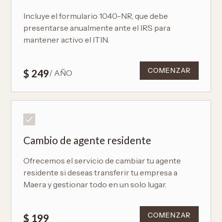
Incluye el formulario 1040-NR, que debe
presentarse anualmente ante el IRS para
mantener activo el ITIN.
COMENZAR
$ 249
/ AÑO
Cambio de agente residente
Ofrecemos el servicio de cambiar tu agente
residente si deseas transferir tu empresa a
Maera y gestionar todo en un solo lugar.
COMENZAR
$ 199