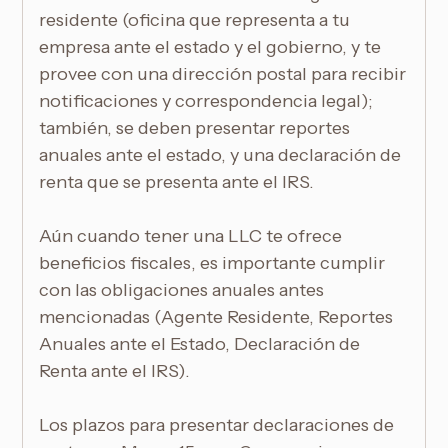
residente (oficina que representa a tu
empresa ante el estado y el gobierno, y te
provee con una dirección postal para recibir
notificaciones y correspondencia legal);
también, se deben presentar reportes
anuales ante el estado, y una declaración de
renta que se presenta ante el IRS.
Aún cuando tener una LLC te ofrece
beneficios fiscales, es importante cumplir
con las obligaciones anuales antes
mencionadas (Agente Residente, Reportes
Anuales ante el Estado, Declaración de
Renta ante el IRS).
Los plazos para presentar declaraciones de