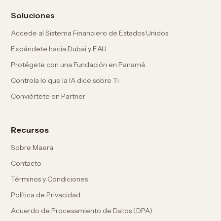
Soluciones
Accede al Sistema Financiero de Estados Unidos
Expándete hacia Dubai y EAU
Protégete con una Fundación en Panamá
Controla lo que la IA dice sobre Ti
Conviértete en Partner
Recursos
Sobre Maera
Contacto
Términos y Condiciones
Política de Privacidad
Acuerdo de Procesamiento de Datos (DPA)