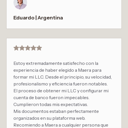
Eduardo | Argentina
Estoy extremadamente satisfecho con la
experiencia de haber elegido a Maera para
formar mi LLC. Desde el principio, su velocidad,
profesionalismo y eficiencia fueron notables.
El proceso de obtener mi LLC y configurar mi
cuenta de banco fueron impecables.
Cumplieron todas mis expectativas.
Mis documentos estaban perfectamente
organizados en su plataforma web.
Recomiendo a Maera a cualquier persona que