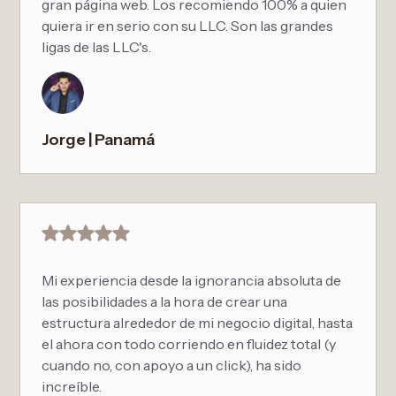
gran página web. Los recomiendo 100% a quien
quiera ir en serio con su LLC. Son las grandes
ligas de las LLC's.
Jorge | Panamá
Mi experiencia desde la ignorancia absoluta de
las posibilidades a la hora de crear una
estructura alrededor de mi negocio digital, hasta
el ahora con todo corriendo en fluidez total (y
cuando no, con apoyo a un click), ha sido
increíble.